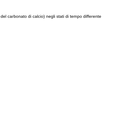
el carbonato di calcio) negli stati di tempo differente