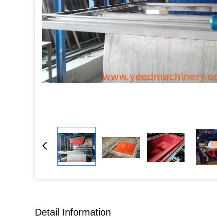
Detail Information