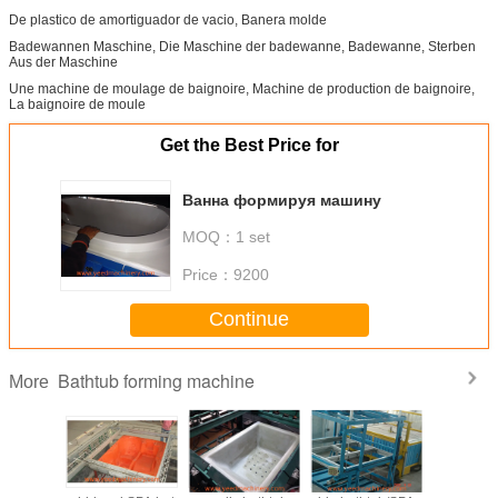
De plastico de amortiguador de vacio, Banera molde
Badewannen Maschine, Die Maschine der badewanne, Badewanne, Sterben
Aus der Maschine
Une machine de moulage de baignoire, Machine de production de baignoire,
La baignoire de moule
Get the Best Price for
Ванна формируя машину
MOQ：
1 set
Price：
9200
Continue
Bathtub forming machine
More